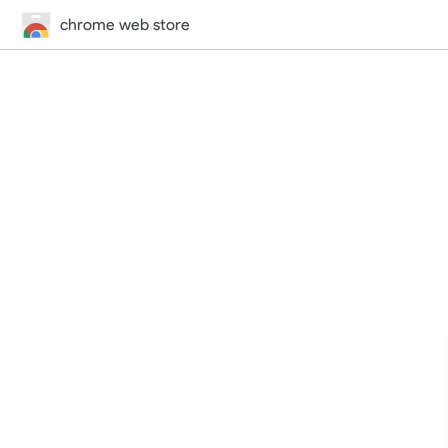
chrome web store