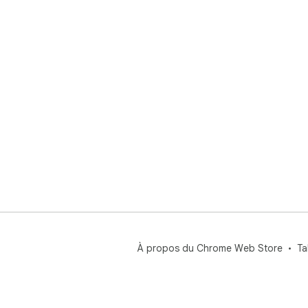
À propos du Chrome Web Store
Ta