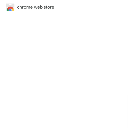
chrome web store