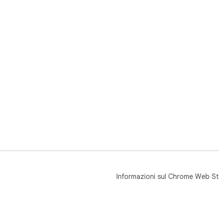
Informazioni sul Chrome Web St