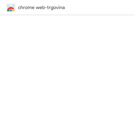
chrome web-trgovina