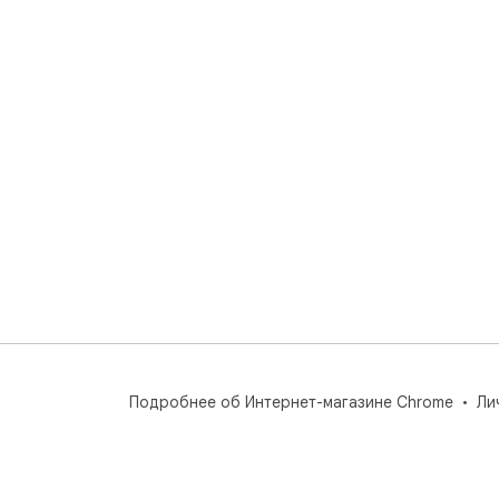
Подробнее об Интернет-магазине Chrome
Ли