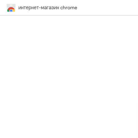
интернет-магазин chrome