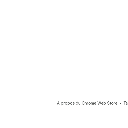
À propos du Chrome Web Store
Ta