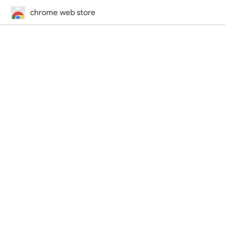
chrome web store