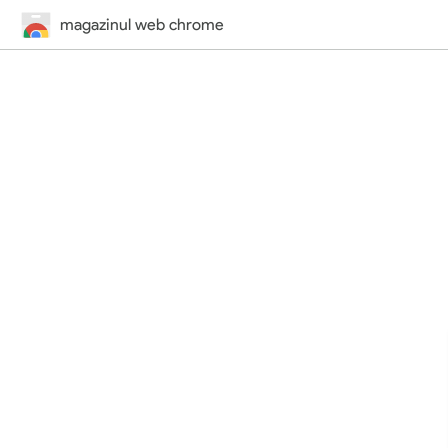
magazinul web chrome