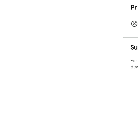
Pr
Su
For
dev