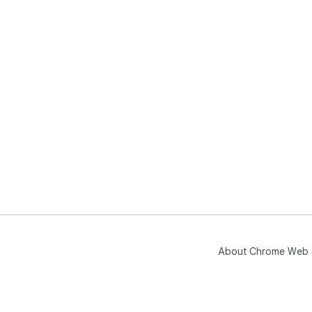
About Chrome Web 