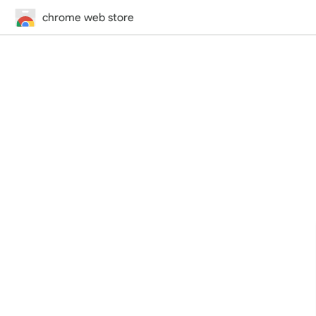
chrome web store