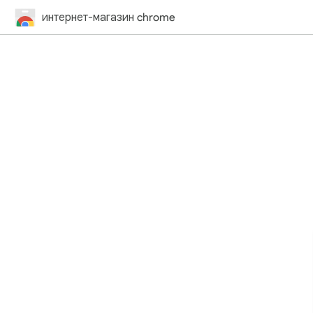
интернет-магазин chrome