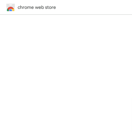
chrome web store