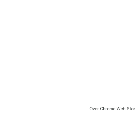
Over Chrome Web Sto