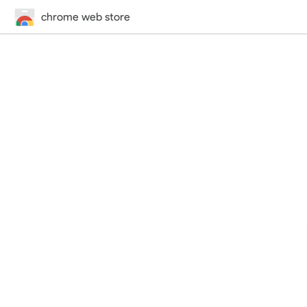
chrome web store