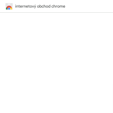
internetový obchod chrome