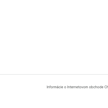
Informácie o Internetovom obchode C