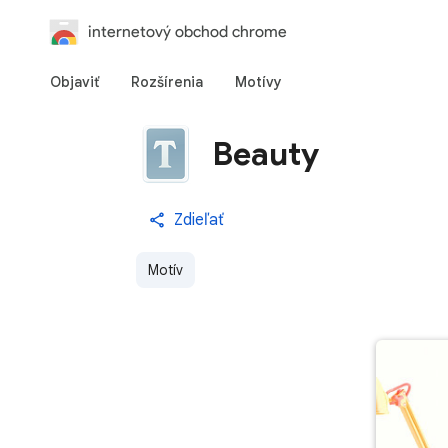
internetový obchod chrome
Objaviť
Rozšírenia
Motívy
Beauty
Zdieľať
Motív