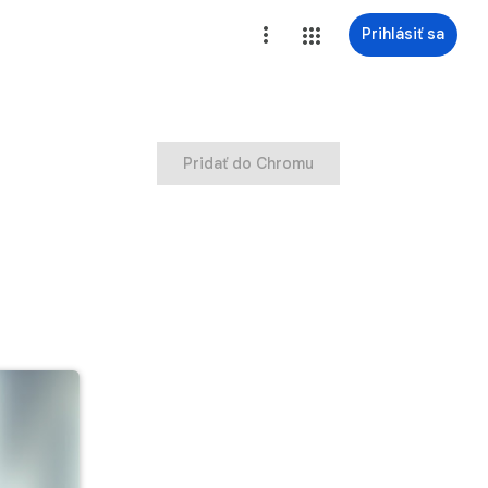
Prihlásiť sa
Pridať do Chromu