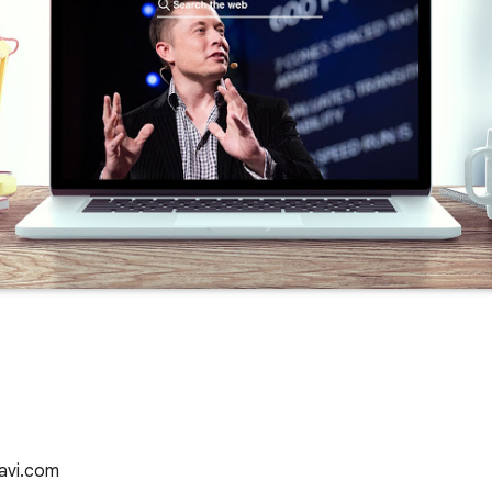
tavi.com