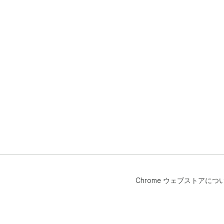
Chrome ウェブストアにつ