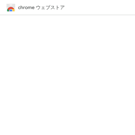
chrome ウェブストア