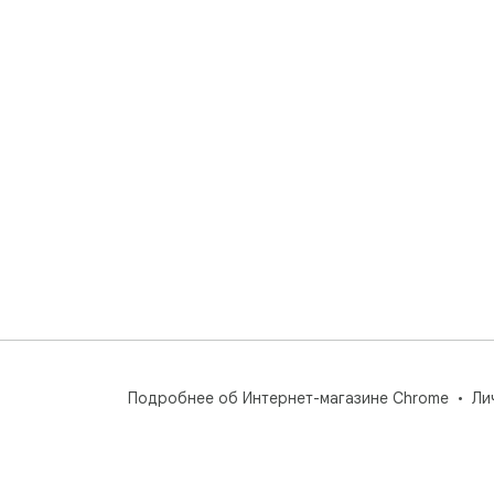
Подробнее об Интернет-магазине Chrome
Ли