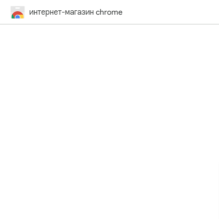
интернет-магазин chrome