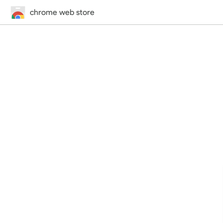
chrome web store