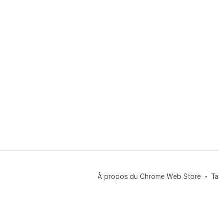
À propos du Chrome Web Store
Ta