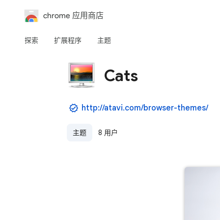
chrome 应用商店
探索
扩展程序
主题
Cats
http://atavi.com/browser-themes/
主题
8 用户