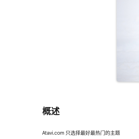
概述
Atavi.com 只选择最好最热门的主题