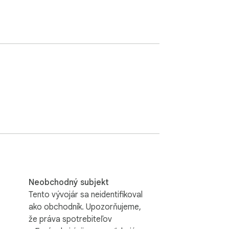
Neobchodný subjekt
Tento vývojár sa neidentifikoval
ako obchodník. Upozorňujeme,
že práva spotrebiteľov