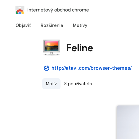
internetový obchod chrome
Objaviť
Rozšírenia
Motívy
Feline
http://atavi.com/browser-themes/
Motív
8 používatelia