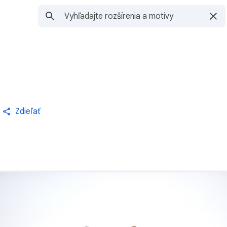
Zdieľať