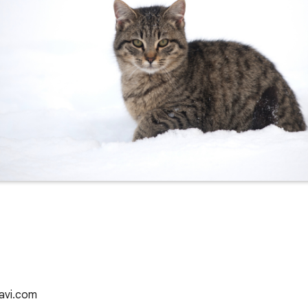
tavi.com