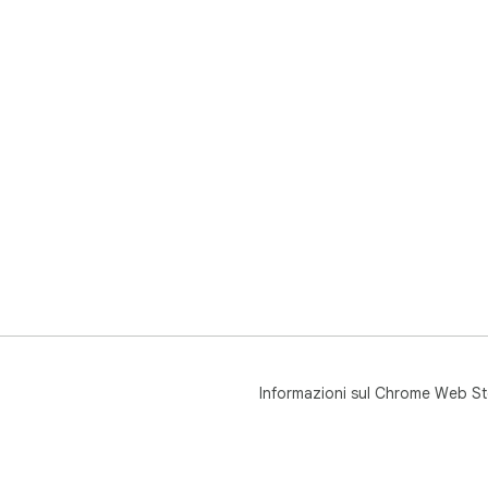
Informazioni sul Chrome Web St