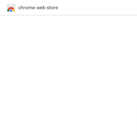
chrome web store