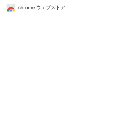
chrome ウェブストア