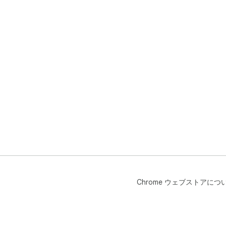
Chrome ウェブストアにつ