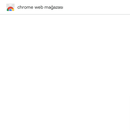
chrome web mağazası