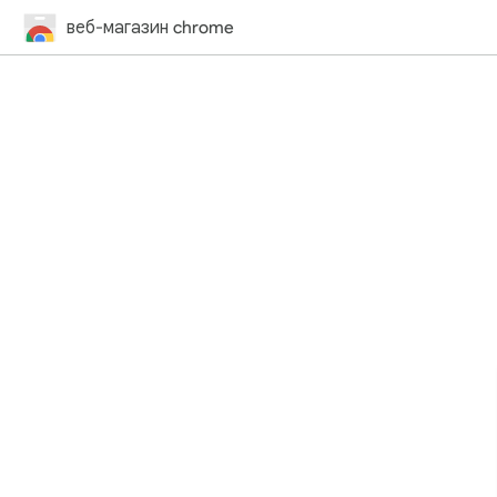
веб-магазин chrome