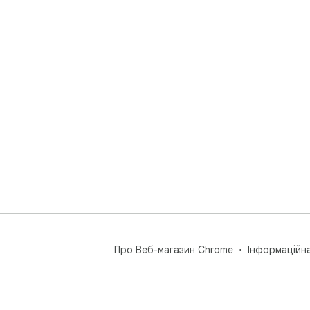
Про Веб-магазин Chrome
Інформаційн