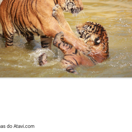
as do Atavi.com