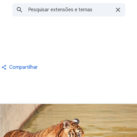
Compartilhar