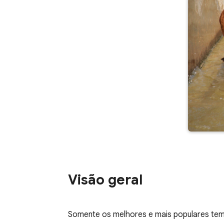
Visão geral
Somente os melhores e mais populares tem