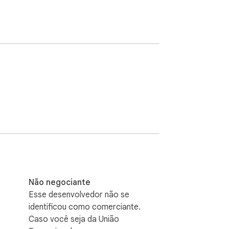
Não negociante
Esse desenvolvedor não se
identificou como comerciante.
Caso você seja da União