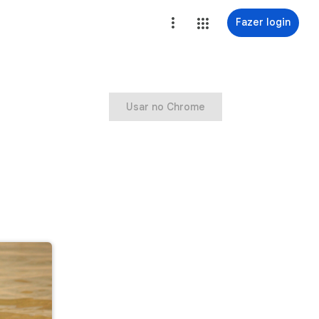
Fazer login
Usar no Chrome