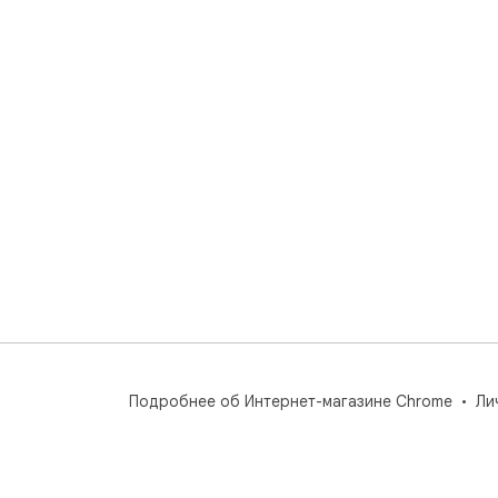
Подробнее об Интернет-магазине Chrome
Ли