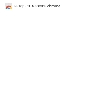
интернет-магазин chrome