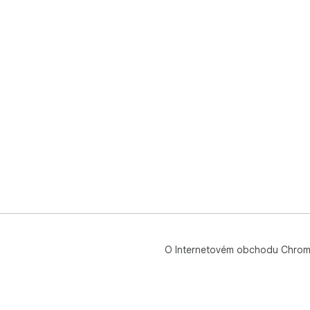
O Internetovém obchodu Chro