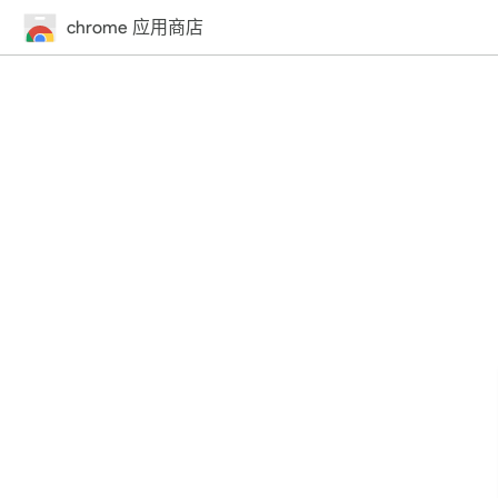
chrome 应用商店