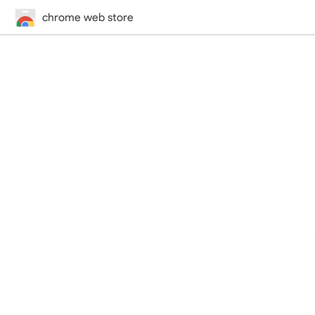
chrome web store