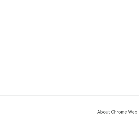
About Chrome Web 