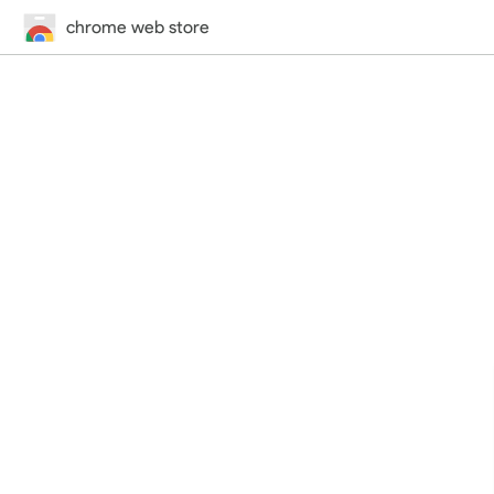
chrome web store