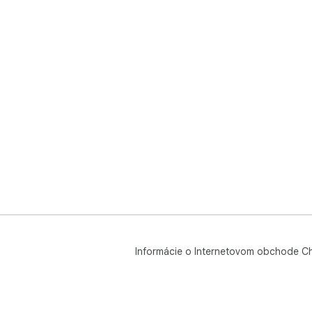
Informácie o Internetovom obchode C