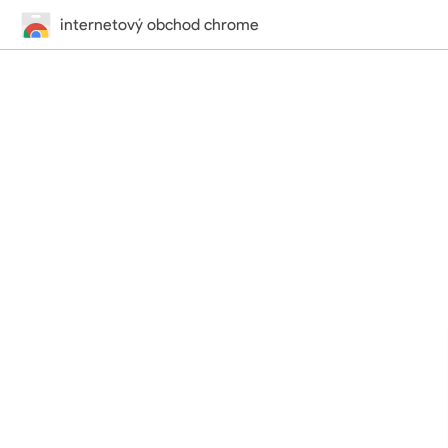
internetový obchod chrome