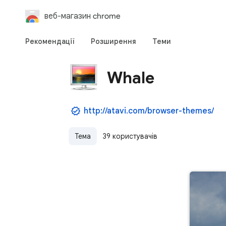
веб-магазин chrome
Рекомендації
Розширення
Теми
Whale
http://atavi.com/browser-themes/
Тема
39 користувачів