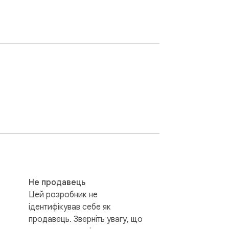
Не продавець
Цей розробник не
ідентифікував себе як
продавець. Зверніть увагу, що