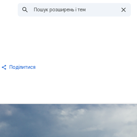
Поділитися