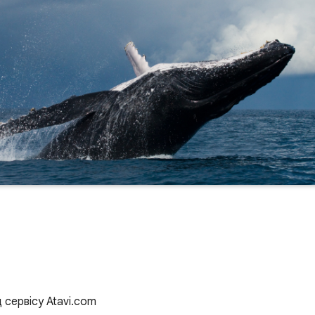
д сервісу Atavi.com