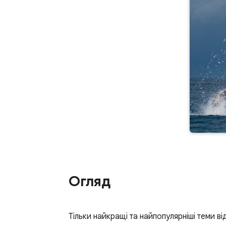
Огляд
Тільки найкращі та найпопулярніші теми ві