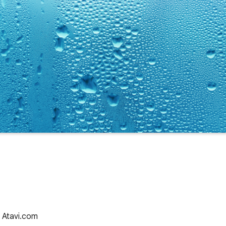
z Atavi.com