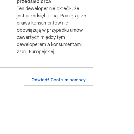
przedsiębiorcą
Ten deweloper nie określił, że
jest przedsiębiorcą. Pamiętaj, że
prawa konsumentów nie
obowiązują w przypadku umów
zawartych między tym
deweloperem a konsumentami
z Unii Europejskiej.
Odwiedź Centrum pomocy