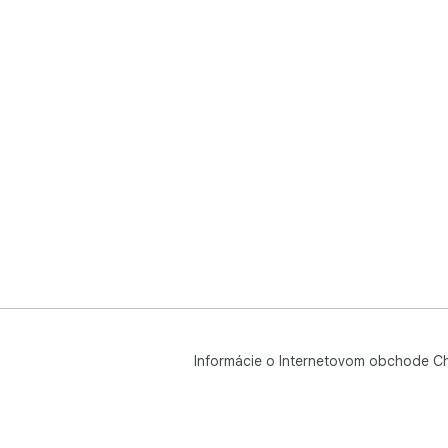
Informácie o Internetovom obchode C