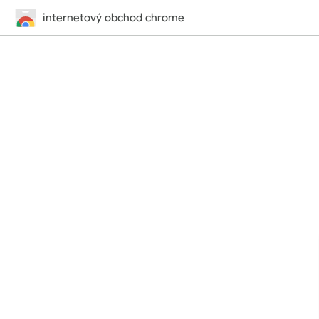
internetový obchod chrome