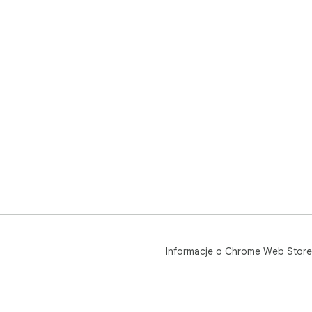
Informacje o Chrome Web Store