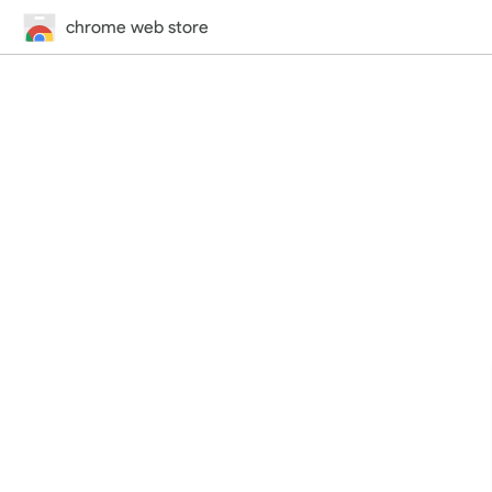
chrome web store