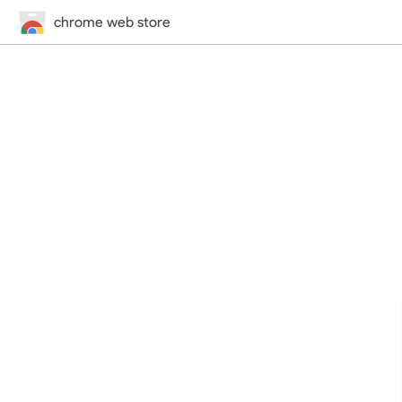
chrome web store