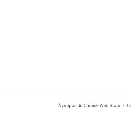
À propos du Chrome Web Store
Ta