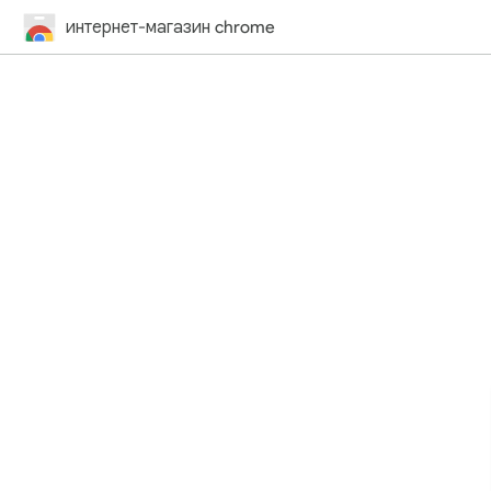
интернет-магазин chrome