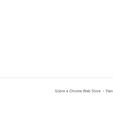
Sobre a Chrome Web Store
Pain