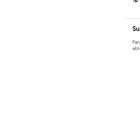
Su
Par
abr