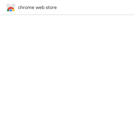
chrome web store