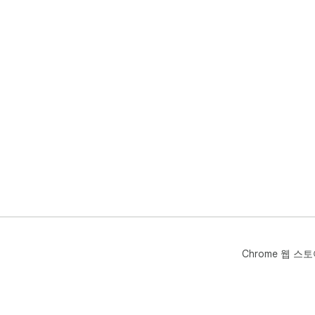
Chrome 웹 스