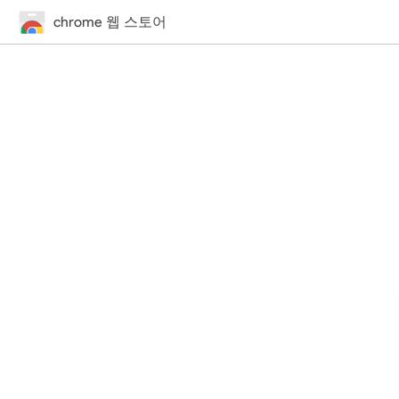
chrome 웹 스토어