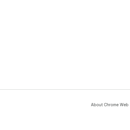
About Chrome Web 