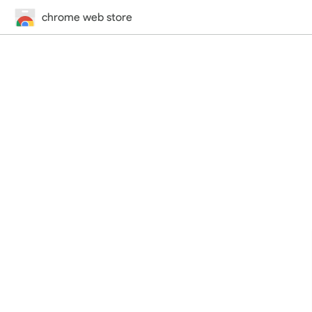
chrome web store