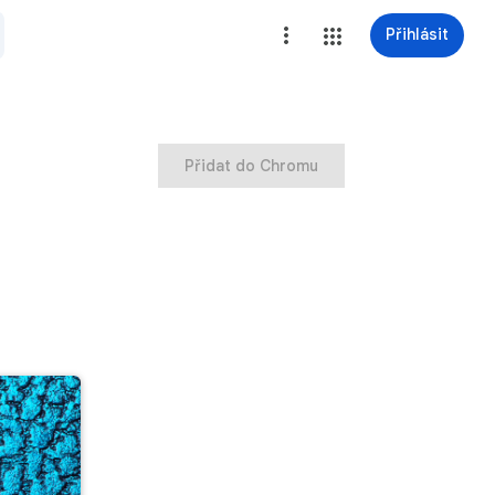
Přihlásit
Přidat do Chromu