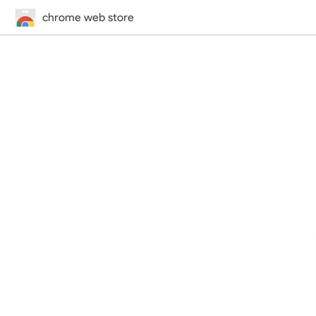
chrome web store