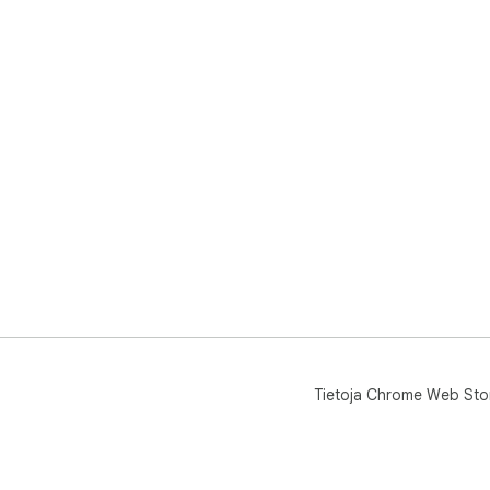
Tietoja Chrome Web Sto