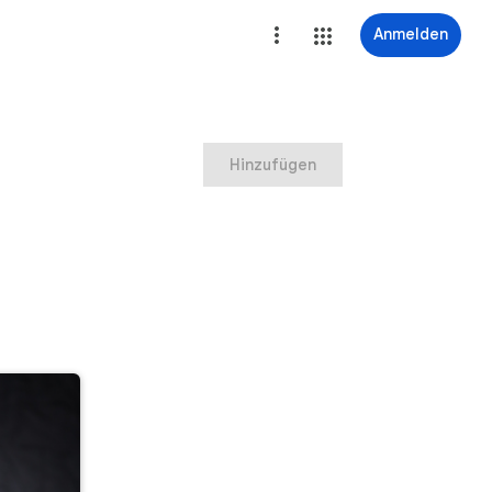
Anmelden
Hinzufügen