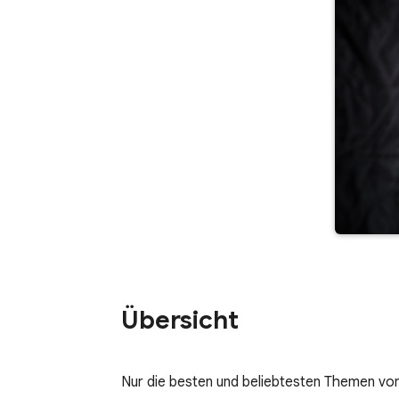
Übersicht
Nur die besten und beliebtesten Themen vo