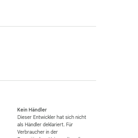
Kein Händler
Dieser Entwickler hat sich nicht
als Händler deklariert. Für
Verbraucher in der