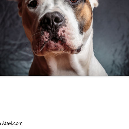
n Atavi.com