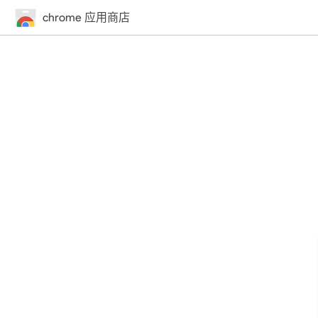
chrome 应用商店