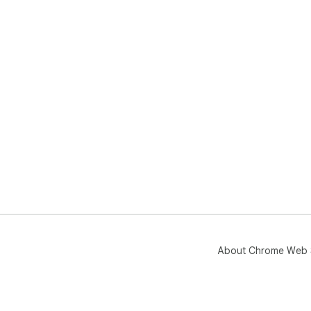
About Chrome Web 