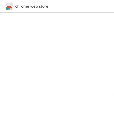
chrome web store