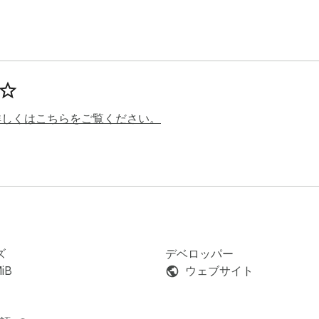
詳しくはこちらをご覧ください。
ズ
デベロッパー
MiB
ウェブサイト