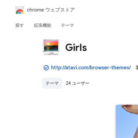
chrome ウェブストア
探す
拡張機能
テーマ
Girls
http://atavi.com/browser-themes/
3
テーマ
24 ユーザー