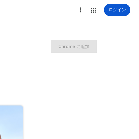
ログイン
Chrome に追加