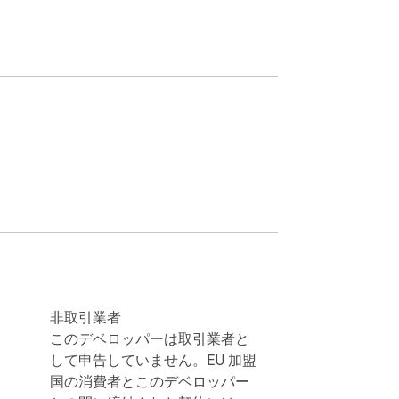
非取引業者
このデベロッパーは取引業者と
して申告していません。EU 加盟
国の消費者とこのデベロッパー