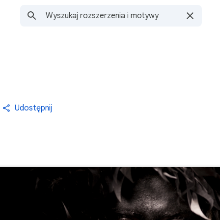
Udostępnij