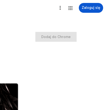
Zaloguj się
Dodaj do Chrome