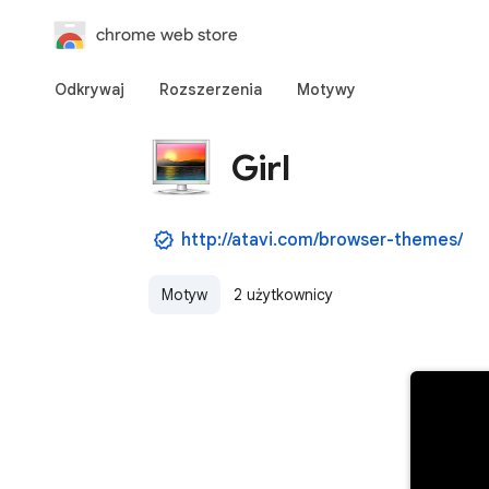
chrome web store
Odkrywaj
Rozszerzenia
Motywy
Girl
http://atavi.com/browser-themes/
Motyw
2 użytkownicy