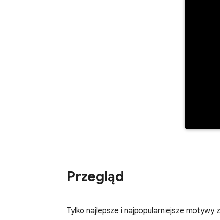
Przegląd
Tylko najlepsze i najpopularniejsze motywy 