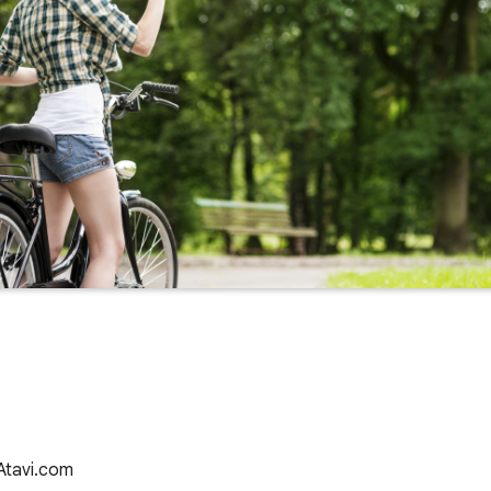
 Atavi.com