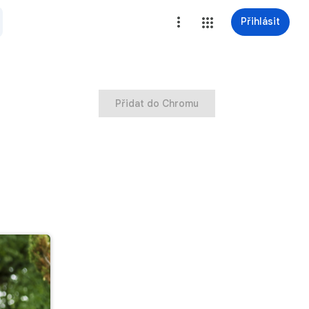
Přihlásit
Přidat do Chromu