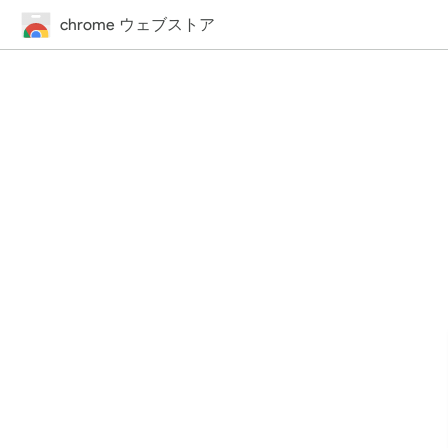
chrome ウェブストア