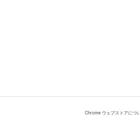
Chrome ウェブストアにつ