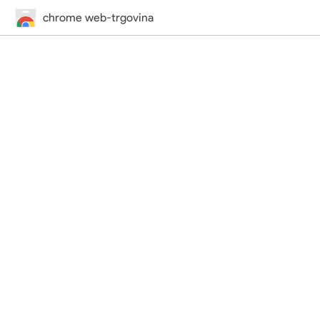
chrome web-trgovina