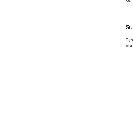
Su
Par
abr