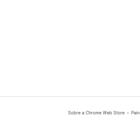
Sobre a Chrome Web Store
Pain