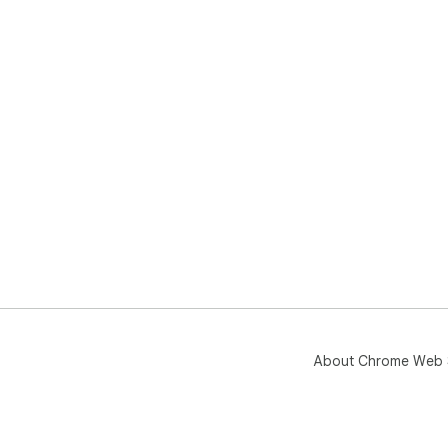
About Chrome Web 