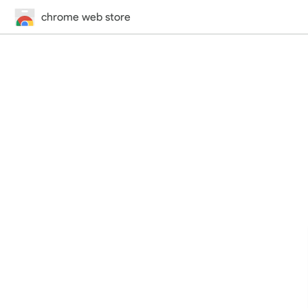
chrome web store