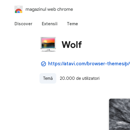
magazinul web chrome
Discover
Extensii
Teme
Wolf
Temă
20.000 de utilizatori