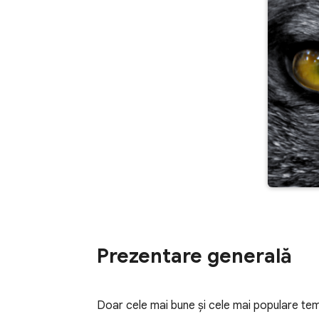
Prezentare generală
Doar cele mai bune şi cele mai populare te