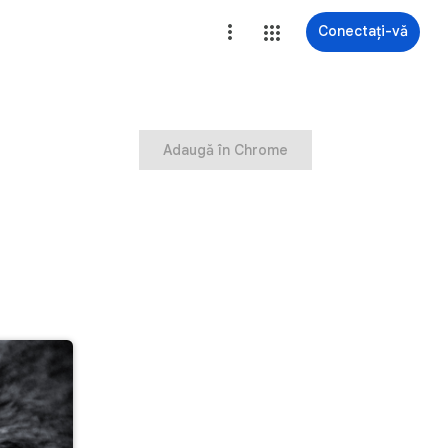
Conectați-vă
Adaugă în Chrome