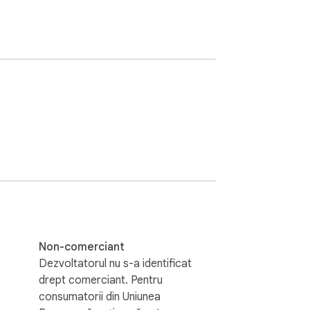
Non-comerciant
Dezvoltatorul nu s-a identificat
drept comerciant. Pentru
consumatorii din Uniunea