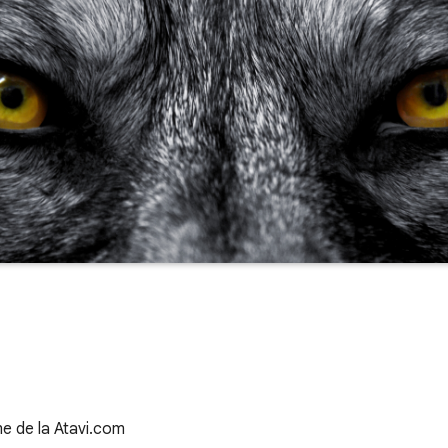
me de la Atavi.com